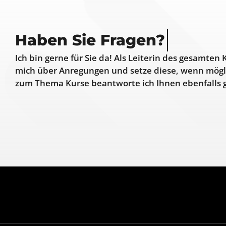
Haben Sie
Ich bin gerne für Sie da! Als Leiterin des gesamten 
mich über Anregungen und setze diese, wenn mögl
zum Thema Kurse beantworte ich Ihnen ebenfalls 