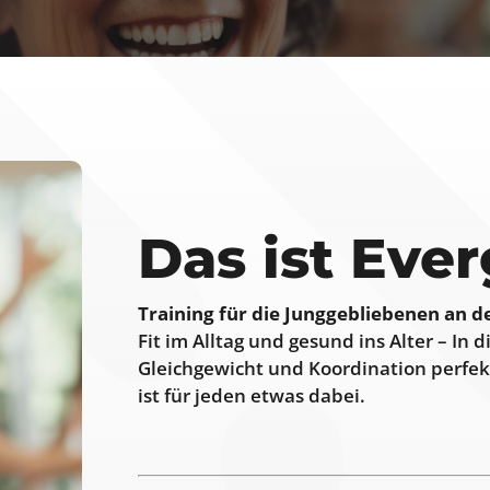
Das ist Ever
Training für die Junggebliebenen an 
Fit im Alltag und gesund ins Alter – In
Gleichgewicht und Koordination perfekt 
ist für jeden etwas dabei.