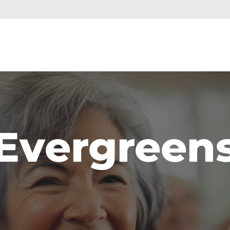
Evergreen