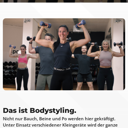
Das ist Bodystyling.
Nicht nur Bauch, Beine und Po werden hier gekräftigt.
Unter Einsatz verschiedener Kleingeräte wird der ganze