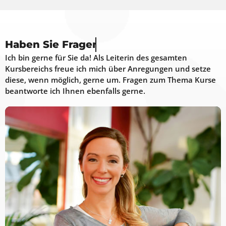
Haben Sie
Ich bin gerne für Sie da! Als Leiterin des gesamten
Kursbereichs freue ich mich über Anregungen und setze
diese, wenn möglich, gerne um. Fragen zum Thema Kurse
beantworte ich Ihnen ebenfalls gerne.