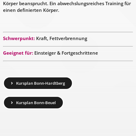
Körper beansprucht. Ein abwechslungsreiches Training für
einen definierten Körper.
Schwerpunkt:
Kraft, Fettverbrennung
Geeignet für:
Einsteiger & Fortgeschrittene
Kursplan Bonn-Hardtberg
Kursplan Bonn-Beuel