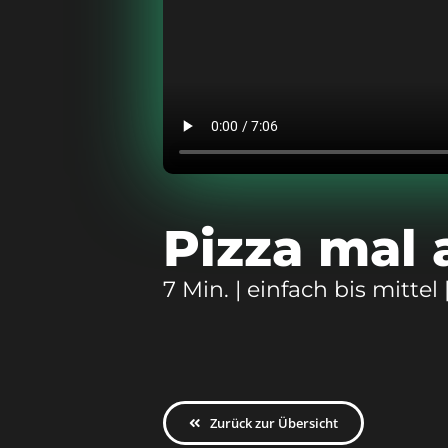
Pizza mal 
7 Min. | einfach bis mittel
Zurück zur Übersicht